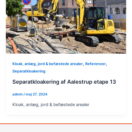
,
,
Kloak, anlæg, jord & befæstede arealer
Referencer
Separatkloakering
Separatkloakering af Aalestrup etape 13
admin
/
maj 27, 2024
Kloak, anlæg, jord & befæstede arealer