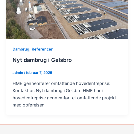
,
Dambrug
Referencer
Nyt dambrug i Gelsbro
admin
/
februar 7, 2025
HME gennemfører omfattende hovedentreprise:
Kontakt os Nyt dambrug i Gelsbro HME har i
hovedentreprise gennemført et omfattende projekt
med opførelsen