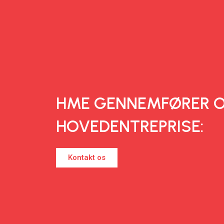
HME GENNEMFØRER 
HOVEDENTREPRISE:
Kontakt os