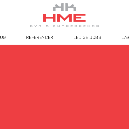
UG
REFERENCER
LEDIGE JOBS
LÆ